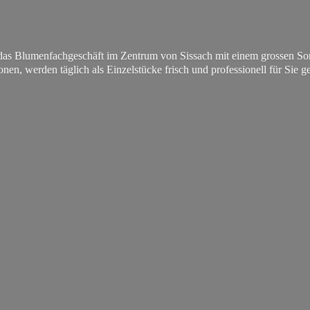
s Blumenfachgeschäft im Zentrum von Sissach mit einem grossen Sorti
onen, werden täglich als Einzelstücke frisch und professionell für
Sie ge