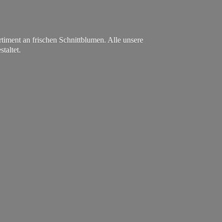
ment an frischen Schnittblumen. Alle unsere
staltet.