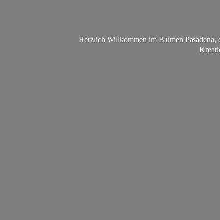
Herzlich Willkommen im Blumen Pasadena, da
Kreati