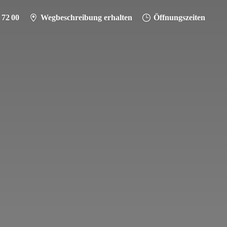
 72 00
Wegbeschreibung erhalten
Öffnungszeiten