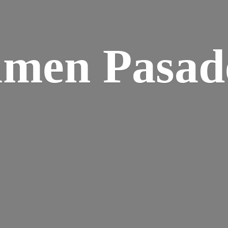
umen Pasad