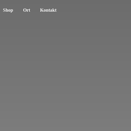
Shop
Ort
Kontakt