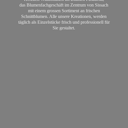
das Blumenfachgeschäft im Zentrum von Sissach
mit einem grossen Sortiment an frischen
Schnittblumen. Alle unsere Kreationen, werden
täglich als Einzelstücke frisch und professionell für
Sie gestaltet.