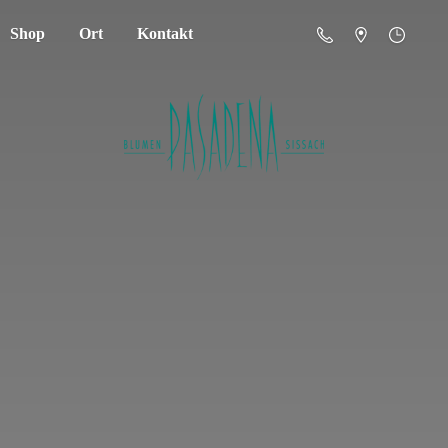
Shop
Ort
Kontakt