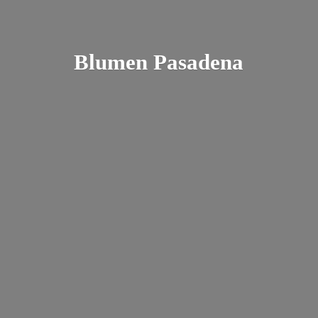
Blumen Pasadena