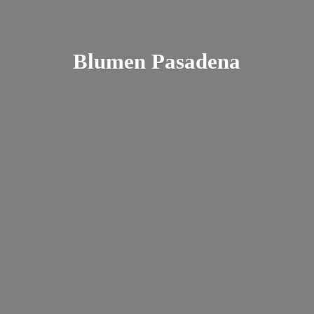
Blumen Pasadena