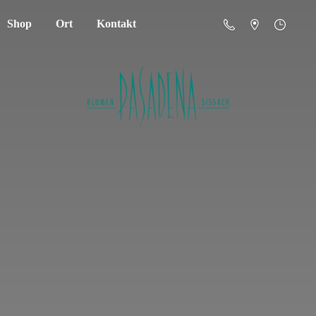
Shop
Ort
Kontakt