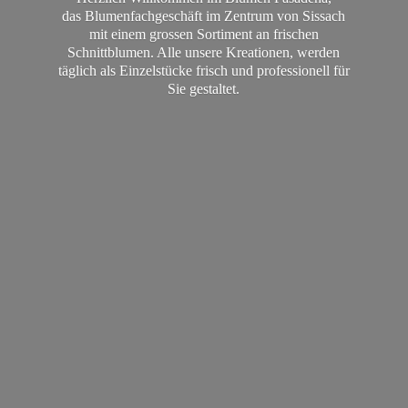
das Blumenfachgeschäft im Zentrum von Sissach
mit einem grossen Sortiment an frischen
Schnittblumen. Alle unsere Kreationen, werden
täglich als Einzelstücke frisch und professionell für
Sie gestaltet.