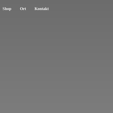
Shop
Ort
Kontakt