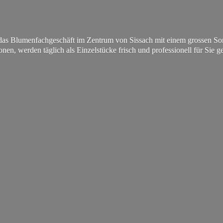
s Blumenfachgeschäft im Zentrum von Sissach mit einem grossen Sorti
onen, werden täglich als Einzelstücke frisch und professionell für
Sie ge