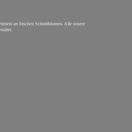
ment an frischen Schnittblumen. Alle unsere
staltet.