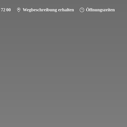
 72 00
Wegbeschreibung erhalten
Öffnungszeiten