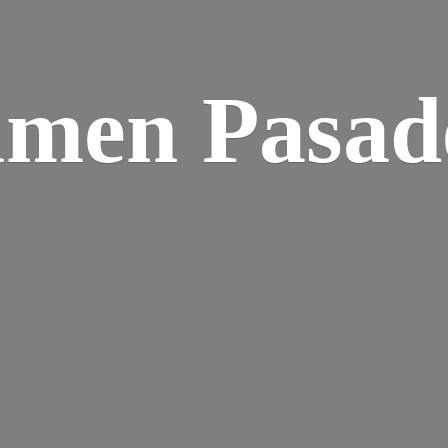
umen Pasad