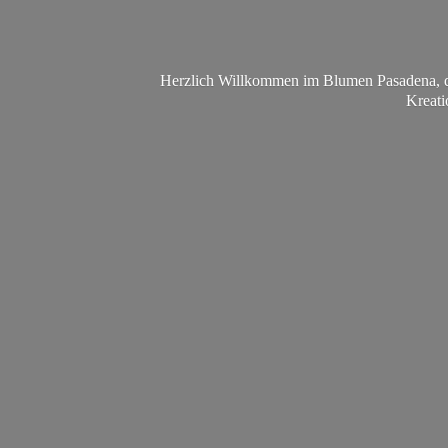
Herzlich Willkommen im Blumen Pasadena, da
Kreati